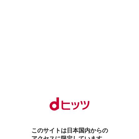
このサイトは日本国内からの
アクセスに限定しています。