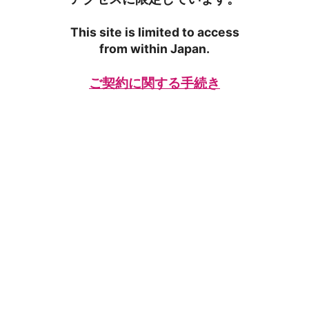
This site is limited to access
from within Japan.
ご契約に関する手続き